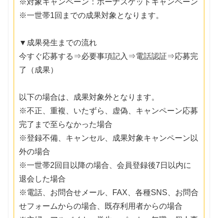
※対象キャンペーン：ボーナスゲットキャンペーン
※一世帯1回までの成果対象となります。
▼成果発生までの流れ
今すぐ応募する⇒必要事項記入⇒電話認証⇒応募完
了（成果）
以下の場合は、成果対象外となります。
※不正、重複、いたずら、虚偽、キャンペーン応募
完了まで至らなかった場合
※登録不備、キャンセル、成果対象キャンペーン以
外の場合
※一世帯2回目以降の場合、会員登録後7日以内に
退会した場合
※電話、お問合せメール、FAX、各種SNS、お問合
せフォームからの場合、既存利用者からの場合