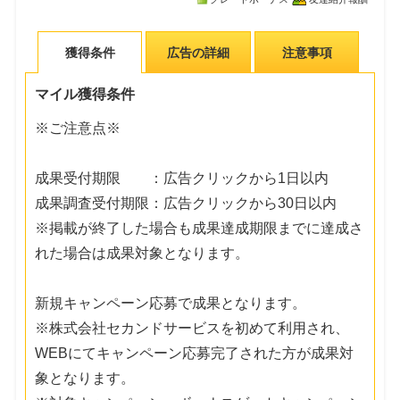
獲得条件
広告の詳細
注意事項
マイル獲得条件
※ご注意点※
成果受付期限 ：広告クリックから1日以内
成果調査受付期限：広告クリックから30日以内
※掲載が終了した場合も成果達成期限までに達成さ
れた場合は成果対象となります。
新規キャンペーン応募で成果となります。
※株式会社セカンドサービスを初めて利用され、
WEBにてキャンペーン応募完了された方が成果対
象となります。