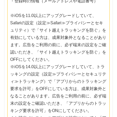
・登録時の情報（メールアドレスや電話番号）
※iOSを11.0以上にアップグレードしていて、
Safariの設定（設定≫Safari≫プライバシーとセキ
ュリティ）で「サイト越えトラッキングを防ぐ」を
有効にしている方は、成果対象外となることがあり
ます。広告をご利用の前に、必ず端末の設定をご確
認いただき、「サイト越えトラッキングを防ぐ」を
OFFにしてください。
※iOSを14.0以上にアップグレードしていて、トラ
ッキングの設定（設定≫プライバシーとセキュリテ
ィ≫トラッキング）で「アプリからのトラッキング
要求を許可」をOFFにしている方は、成果対象外と
なることがあります。広告をご利用の前に、必ず端
末の設定をご確認いただき、「アプリからのトラッ
キング要求を許可」をONにしてください。