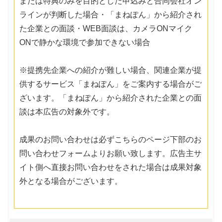
または特典のみを目的とした申込みと合同会社オン
ラインが判断した場合・「まねぽん」から紹介され
た企業との面談・WEB面談は、カメラONマイク
ONで静かな環境で参加できない場合
※提携先企業への紹介が難しい場合、関連企業が提
供するサービス「まねぽん」をご案内する場合がご
ざいます。「まねぽん」から紹介された企業との面
談は本広告の対象外です。
成果のお問い合わせは必ずこちらのページ下部のお
問い合わせフォームよりお願い致します。広告主サ
イト側へ直接お問い合わせをされた場合は成果対象
外となる場合がございます。