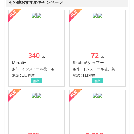
その他おすすめキャンペーン
340
72
Mirrativ
Shufoo!シュフー
条件 : インストール後、条件達成
条件 : インストール後、条件達成
承認 : 1日程度
承認 : 1日程度
無料
無料