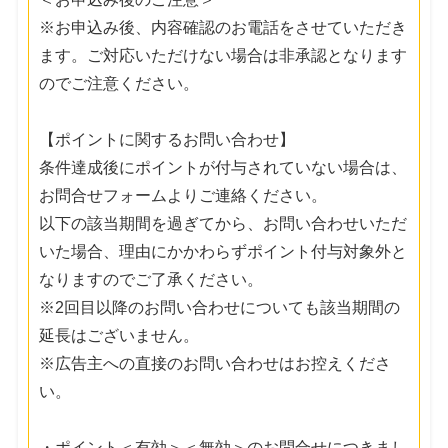
※お申込み後、内容確認のお電話をさせていただき
ます。ご対応いただけない場合は非承認となります
のでご注意ください。
【ポイントに関するお問い合わせ】
条件達成後にポイントが付与されていない場合は、
お問合せフォームよりご連絡ください。
以下の該当期間を過ぎてから、お問い合わせいただ
いた場合、理由にかかわらずポイント付与対象外と
なりますのでご了承ください。
※2回目以降のお問い合わせについても該当期間の
延長はございません。
※広告主への直接のお問い合わせはお控えくださ
い。
・ポイント＜有効＞＜無効＞のお問合せにつきまし