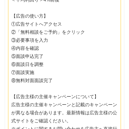
【広告の使い方】
①広告サイトへアクセス
②「無料相談をご予約」をクリック
③必要事項を入力
④内容を確認
⑤面談申込完了
⑥面談日を調整
⑦面談実施
⑧無料対面面談完了
【広告主様の主催キャンペーンについて】
広告主様の主催キャンペーンと記載のキャンペーン
が異なる場合があります。最新情報は広告主様の公
式サイトをご確認ください。
※ポイントに関するお問い合わせを広告主へ直接行