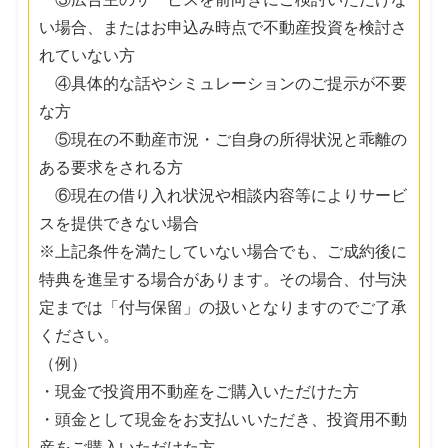
い場合、またはお申込み時点で不動産投資を検討さ
れていない方
④具体的な話やシミュレーションのご提示が不要
な方
⑤現在の不動産市況・ご自身の所得状況と乖離の
ある要求をされる方
⑥現在の借り入れ状況や相談内容等によりサービ
スを提供できない場合
※上記条件を満たしていない場合でも、ご成約後に
特典を進呈する場合があります。その場合、付与決
定までは「付与保留」の扱いとなりますのでご了承
ください。
（例）
・現金で投資用不動産をご購入いただけた方
・頭金として現金をお支払いいただき、投資用不動
産をご購入いただけた方