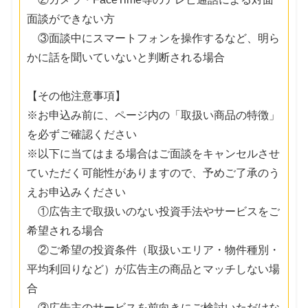
面談ができない方
③面談中にスマートフォンを操作するなど、明ら
かに話を聞いていないと判断される場合
【その他注意事項】
※お申込み前に、ページ内の「取扱い商品の特徴」
を必ずご確認ください
※以下に当てはまる場合はご面談をキャンセルさせ
ていただく可能性がありますので、予めご了承のう
えお申込みください
①広告主で取扱いのない投資手法やサービスをご
希望される場合
②ご希望の投資条件（取扱いエリア・物件種別・
平均利回りなど）が広告主の商品とマッチしない場
合
③広告主のサービスを前向きにご検討いただけな