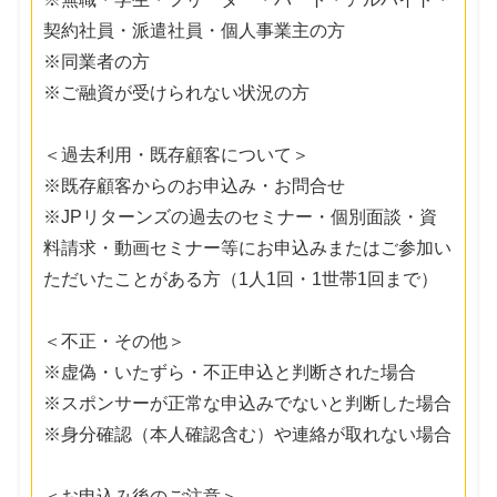
契約社員・派遣社員・個人事業主の方
※同業者の方
※ご融資が受けられない状況の方
＜過去利用・既存顧客について＞
※既存顧客からのお申込み・お問合せ
※JPリターンズの過去のセミナー・個別面談・資
料請求・動画セミナー等にお申込みまたはご参加い
ただいたことがある方（1人1回・1世帯1回まで）
＜不正・その他＞
※虚偽・いたずら・不正申込と判断された場合
※スポンサーが正常な申込みでないと判断した場合
※身分確認（本人確認含む）や連絡が取れない場合
＜お申込み後のご注意＞