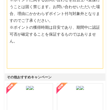
うことは固く禁じます。お問い合わせいただいた場
合、理由にかかわらずポイント付与対象外となりま
すのでご了承ください。
※ポイントの獲得時期は目安であり、期間中に認証
可否が確定することを保証するものではありませ
ん。
その他おすすめキャンペーン