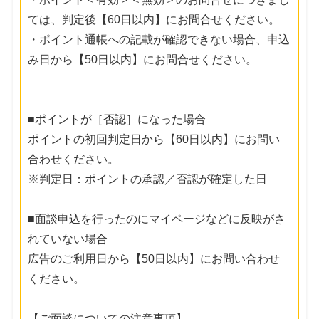
ては、判定後【60日以内】にお問合せください。
・ポイント通帳への記載が確認できない場合、申込
み日から【50日以内】にお問合せください。
■ポイントが［否認］になった場合
ポイントの初回判定日から【60日以内】にお問い
合わせください。
※判定日：ポイントの承認／否認が確定した日
■面談申込を行ったのにマイページなどに反映がさ
れていない場合
広告のご利用日から【50日以内】にお問い合わせ
ください。
【ご面談についての注意事項】