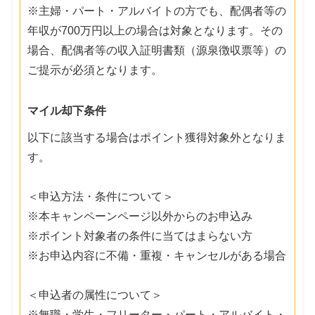
※主婦・パート・アルバイトの方でも、配偶者等の
年収が700万円以上の場合は対象となります。その
場合、配偶者等の収入証明書類（源泉徴収票等）の
ご提示が必須となります。
マイル却下条件
以下に該当する場合はポイント獲得対象外となりま
す。
＜申込方法・条件について＞
※本キャンペーンページ以外からのお申込み
※ポイント対象者の条件に当てはまらない方
※お申込内容に不備・重複・キャンセルがある場合
＜申込者の属性について＞
※無職・学生・フリーター・パート・アルバイト・