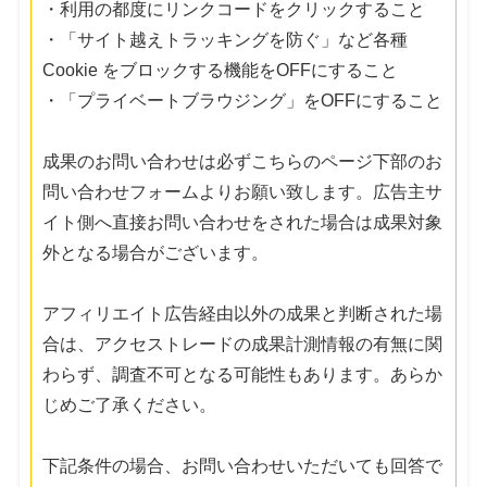
・利用の都度にリンクコードをクリックすること
・「サイト越えトラッキングを防ぐ」など各種
Cookie をブロックする機能をOFFにすること
・「プライベートブラウジング」をOFFにすること
成果のお問い合わせは必ずこちらのページ下部のお
問い合わせフォームよりお願い致します。広告主サ
イト側へ直接お問い合わせをされた場合は成果対象
外となる場合がございます。
アフィリエイト広告経由以外の成果と判断された場
合は、アクセストレードの成果計測情報の有無に関
わらず、調査不可となる可能性もあります。あらか
じめご了承ください。
下記条件の場合、お問い合わせいただいても回答で