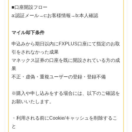
■口座開設フロー
a:認証メール→c:お客様情報→b:本人確認
マイル却下条件
申込みから期日以内にFXPLUS口座にて指定のお取
引をされなかった成果
マネックス証券の口座を既に開設されている方の成
果
不正・虚偽・重複ユーザーの登録・登録不備
※購入や申し込みをする場合には、以下のご確認を
お願いいたします。
・利用される前にCookie/キャッシュを削除するこ
と