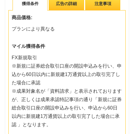
獲得条件
広告の詳細
注意事項
商品価格:
プランにより異なる
マイル獲得条件
FX新規取引
※新規に証券総合取引口座の開設申込みを行い、申
込から60日以内に新規建1万通貨以上の取引完了し
た場合に承認
※成果対象名が「資料請求」と表示されております
が、正しくは成果承認特記事項の通り「新規に証券
総合取引口座の開設申込みを行い、申込から60日
以内に新規建1万通貨以上の取引完了した場合に承
認 」となります。