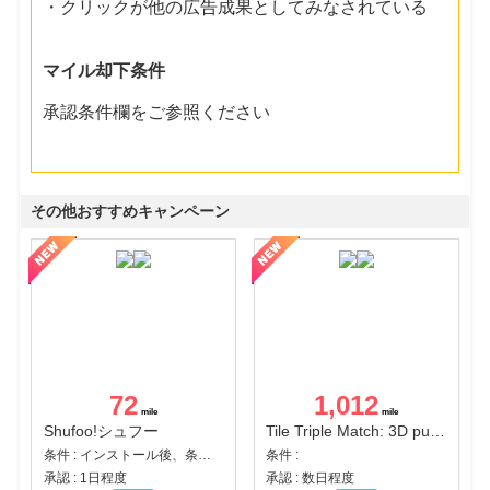
・クリックが他の広告成果としてみなされている
マイル却下条件
承認条件欄をご参照ください
その他おすすめキャンペーン
72
1,012
Shufoo!シュフー
Tile Triple Match: 3D puzzle
条件 : インストール後、条件達成
条件 :
承認 : 1日程度
承認 : 数日程度