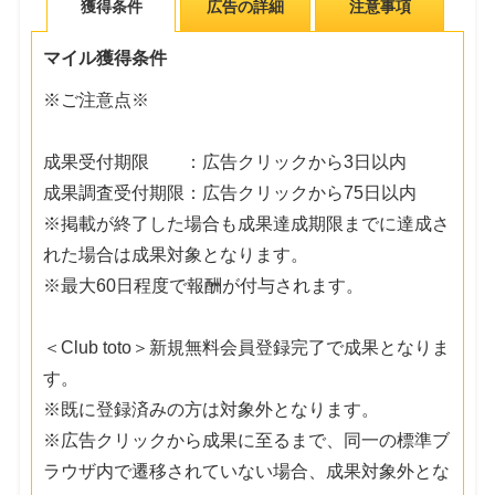
獲得条件
広告の詳細
注意事項
マイル獲得条件
※ご注意点※
成果受付期限 ：広告クリックから3日以内
成果調査受付期限：広告クリックから75日以内
※掲載が終了した場合も成果達成期限までに達成さ
れた場合は成果対象となります。
※最大60日程度で報酬が付与されます。
＜Club toto＞新規無料会員登録完了で成果となりま
す。
※既に登録済みの方は対象外となります。
※広告クリックから成果に至るまで、同一の標準ブ
ラウザ内で遷移されていない場合、成果対象外とな