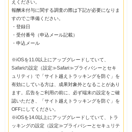
えください。
報酬未付与に関する調査の際は下記が必要になりま
すのでご準備ください。
・登録日
・受付番号（申込メール記載）
・申込メール
※iOSを11.0以上にアップグレードしていて、
Safariの設定（設定≫Safari≫プライバシーとセキ
ュリティ）で「サイト越えトラッキングを防ぐ」を
有効にしている方は、成果対象外となることがあり
ます。広告をご利用の前に、必ず端末の設定をご確
認いただき、「サイト越えトラッキングを防ぐ」を
OFFにしてください。
※iOSを14.0以上にアップグレードしていて、トラ
ッキングの設定（設定≫プライバシーとセキュリテ