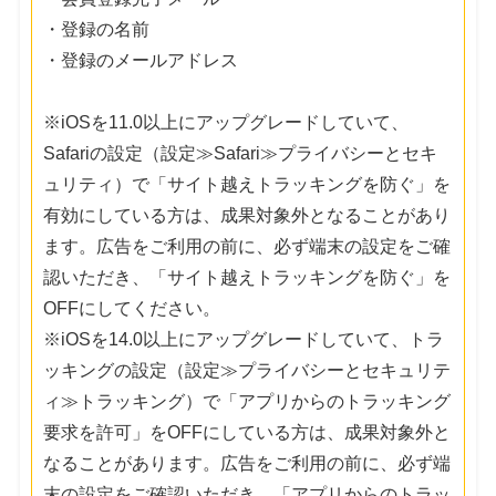
・登録の名前
・登録のメールアドレス
※iOSを11.0以上にアップグレードしていて、
Safariの設定（設定≫Safari≫プライバシーとセキ
ュリティ）で「サイト越えトラッキングを防ぐ」を
有効にしている方は、成果対象外となることがあり
ます。広告をご利用の前に、必ず端末の設定をご確
認いただき、「サイト越えトラッキングを防ぐ」を
OFFにしてください。
※iOSを14.0以上にアップグレードしていて、トラ
ッキングの設定（設定≫プライバシーとセキュリテ
ィ≫トラッキング）で「アプリからのトラッキング
要求を許可」をOFFにしている方は、成果対象外と
なることがあります。広告をご利用の前に、必ず端
末の設定をご確認いただき、「アプリからのトラッ