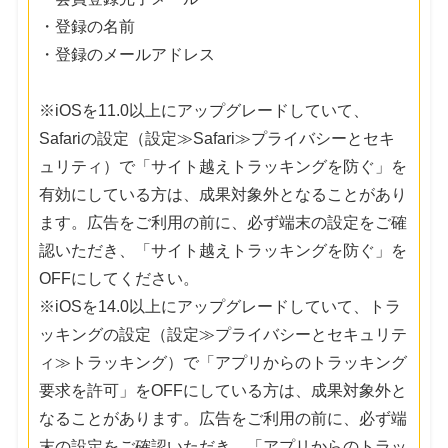
・登録の名前
・登録のメールアドレス
※iOSを11.0以上にアップグレードしていて、
Safariの設定（設定≫Safari≫プライバシーとセキ
ュリティ）で「サイト越えトラッキングを防ぐ」を
有効にしている方は、成果対象外となることがあり
ます。広告をご利用の前に、必ず端末の設定をご確
認いただき、「サイト越えトラッキングを防ぐ」を
OFFにしてください。
※iOSを14.0以上にアップグレードしていて、トラ
ッキングの設定（設定≫プライバシーとセキュリテ
ィ≫トラッキング）で「アプリからのトラッキング
要求を許可」をOFFにしている方は、成果対象外と
なることがあります。広告をご利用の前に、必ず端
末の設定をご確認いただき、「アプリからのトラッ