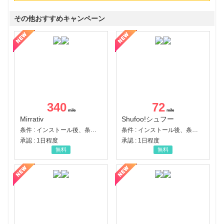
その他おすすめキャンペーン
340
72
Mirrativ
Shufoo!シュフー
条件 : インストール後、条件達成
条件 : インストール後、条件達成
承認 : 1日程度
承認 : 1日程度
無料
無料