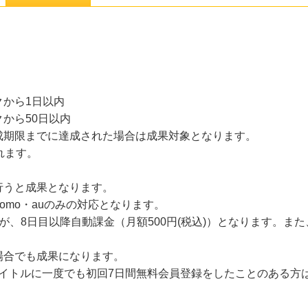
から1日以内
から50日以内
成期限までに達成された場合は成果対象となります。
れます。
行うと成果となります。
omo・auのみの対応となります。
が、8日目以降自動課金（月額500円(税込)）となります。ま
場合でも成果になります。
Sのタイトルに一度でも初回7日間無料会員登録をしたことのある