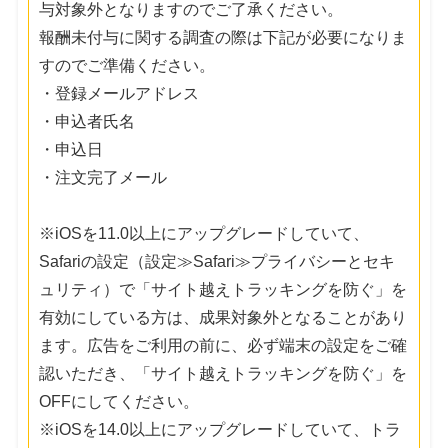
与対象外となりますのでご了承ください。
報酬未付与に関する調査の際は下記が必要になりま
すのでご準備ください。
・登録メールアドレス
・申込者氏名
・申込日
・注文完了メール
※iOSを11.0以上にアップグレードしていて、
Safariの設定（設定≫Safari≫プライバシーとセキ
ュリティ）で「サイト越えトラッキングを防ぐ」を
有効にしている方は、成果対象外となることがあり
ます。広告をご利用の前に、必ず端末の設定をご確
認いただき、「サイト越えトラッキングを防ぐ」を
OFFにしてください。
※iOSを14.0以上にアップグレードしていて、トラ