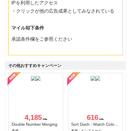
IPを利用したアクセス
・クリックが他の広告成果としてみなされている
マイル却下条件
承認条件欄をご参照ください
その他おすすめキャンペーン
4,185
616
Double Number Merging
Sort Dash - Match Color Puzzle（チャレンジ11完了）（Android）
条件 :
条件 : インストール