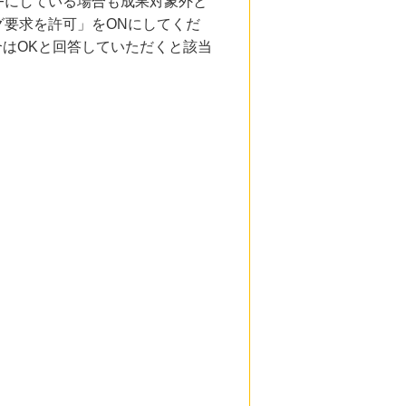
Fにしている場合も成果対象外と
要求を許可」をONにしてくだ
合はOKと回答していただくと該当