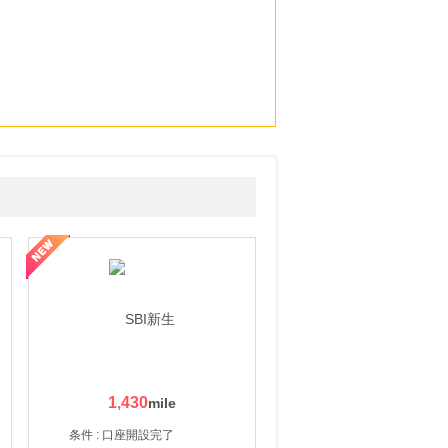
1,430
条件 : 口座開設完了