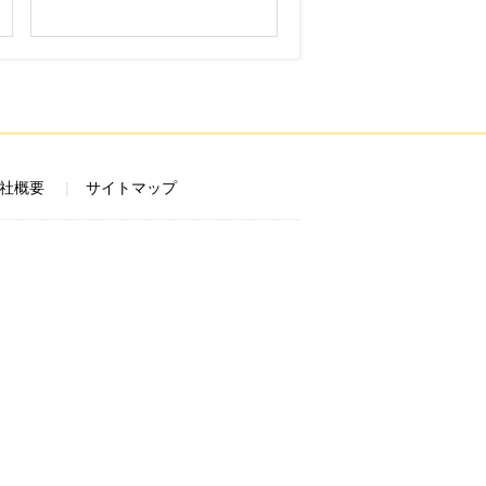
社概要
サイトマップ