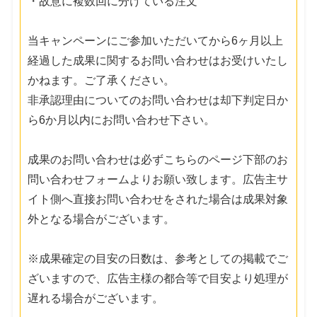
・故意に複数回に分けている注文
当キャンペーンにご参加いただいてから6ヶ月以上
経過した成果に関するお問い合わせはお受けいたし
かねます。ご了承ください。
非承認理由についてのお問い合わせは却下判定日か
ら6か月以内にお問い合わせ下さい。
成果のお問い合わせは必ずこちらのページ下部のお
問い合わせフォームよりお願い致します。広告主サ
イト側へ直接お問い合わせをされた場合は成果対象
外となる場合がございます。
※成果確定の目安の日数は、参考としての掲載でご
ざいますので、広告主様の都合等で目安より処理が
遅れる場合がございます。