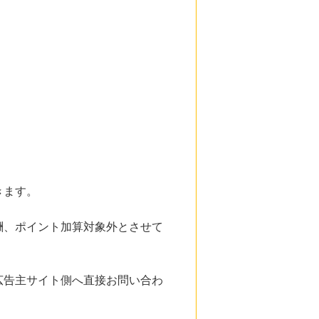
きます。
酬、ポイント加算対象外とさせて
広告主サイト側へ直接お問い合わ