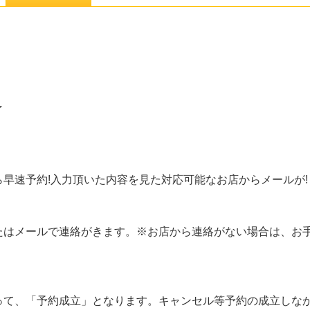
了
早速予約!入力頂いた内容を見た対応可能なお店からメールが!
たはメールで連絡がきます。※お店から連絡がない場合は、お
って、「予約成立」となります。キャンセル等予約の成立しな