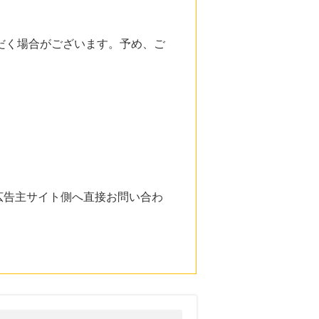
だく場合がございます。予め、ご
広告主サイト側へ直接お問い合わ