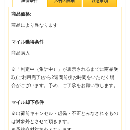
獲得条件
広告の詳細
注意事項
商品価格:
商品により異なります
マイル獲得条件
商品購入
※「判定中（集計中）」が表示されるまでに商品受
取(ご利用完了)から2週間前後お時間をいただく場
合がございます。予め、ご了承をお願い致します。
マイル却下条件
※出荷前キャンセル・虚偽・不正とみなされるもの
は対象外とさせて頂きます。
※予約商材対象外となります。