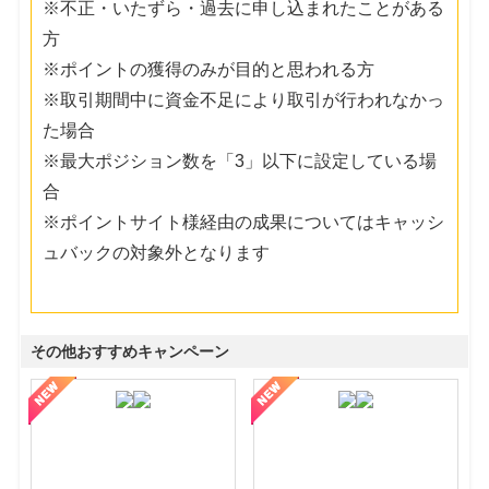
※不正・いたずら・過去に申し込まれたことがある
方
※ポイントの獲得のみが目的と思われる方
※取引期間中に資金不足により取引が行われなかっ
た場合
※最大ポジション数を「3」以下に設定している場
合
※ポイントサイト様経由の成果についてはキャッシ
ュバックの対象外となります
その他おすすめキャンペーン