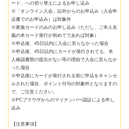
ード」への切り替えによるお申し込み
※「オンライン入会」以外からのお申込み（入会申
込書でのお申込み）は対象外
※家族カードのみのお申し込み（ただし、ご本人名
義の本カード発行が初めてであれば対象）
※申込後、45日以内に入会に至らなかった場合
※申込後、45日以内にカードが発行されても、本
人確認書類の提出がない等の理由で入会に至らなか
った場合
※申込後にカードが発行される前に申込をキャンセ
ルされた場合、ポイント付与の対象外となりますの
で、ご注意ください。
※PCブラウザからのマイナンバー認証による申し
込み
【注意事項】