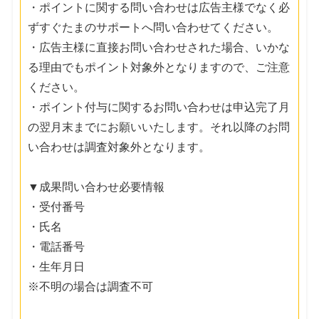
・ポイントに関する問い合わせは広告主様でなく必
ずすぐたまのサポートへ問い合わせてください。
・広告主様に直接お問い合わせされた場合、いかな
る理由でもポイント対象外となりますので、ご注意
ください。
・ポイント付与に関するお問い合わせは申込完了月
の翌月末までにお願いいたします。それ以降のお問
い合わせは調査対象外となります。
▼成果問い合わせ必要情報
・受付番号
・氏名
・電話番号
・生年月日
※不明の場合は調査不可