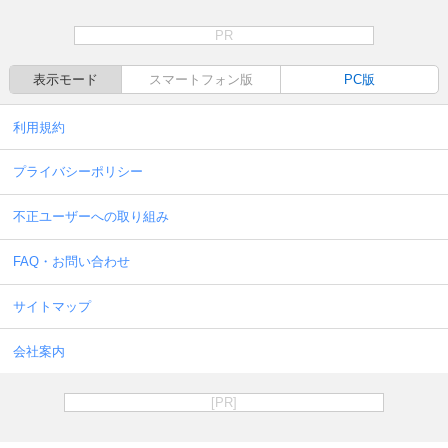
PR
表示モード
スマートフォン版
PC版
利用規約
プライバシーポリシー
不正ユーザーへの取り組み
FAQ・お問い合わせ
サイトマップ
会社案内
[PR]