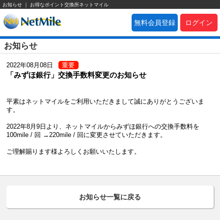
お知らせ ｜ お得なポイント交換所ネットマイル
無料会員登録
ログイン
お知らせ
2022年08月08日
重要
「みずほ銀行」交換手数料変更のお知らせ
平素はネットマイルをご利用いただきまして誠にありがとうございま
す。
2022年8月9日より、ネットマイルからみずほ銀行への交換手数料を
100mile / 回 →220mile / 回に変更させていただきます。
ご理解賜ります様よろしくお願いいたします。
お知らせ一覧に戻る