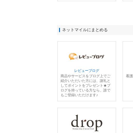
ネットマイルにまとめる
レビューブログ
商品やサービスをブログ上でご
看護
紹介いただいた方には、謝礼と
してポイントをプレゼント★ブ
ログを持っている方なら、誰で
もご登録いただけます♪