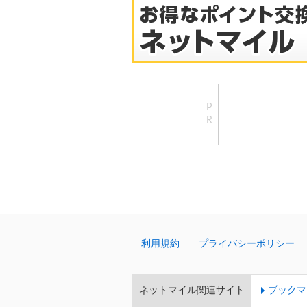
P
R
利用規約
プライバシーポリシー
ネットマイル関連サイト
ブックマ