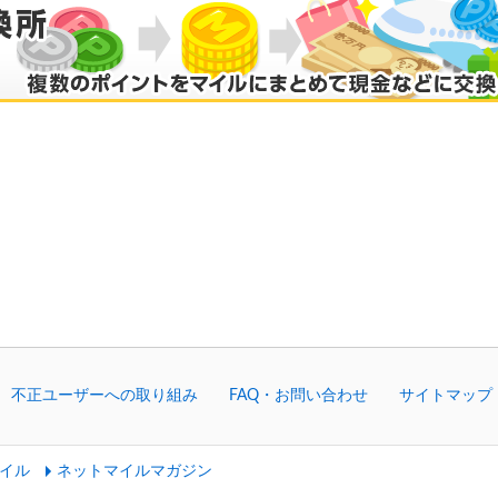
不正ユーザーへの取り組み
FAQ・お問い合わせ
サイトマップ
イル
ネットマイルマガジン