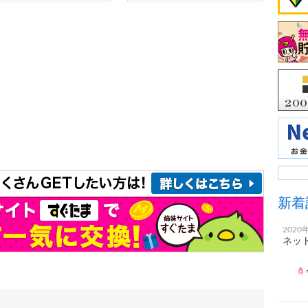
新着
2020
ネット