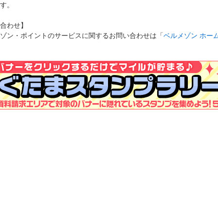
す。
合わせ】
ゾン・ポイントのサービスに関するお問い合わせは「
ベルメゾン ホー