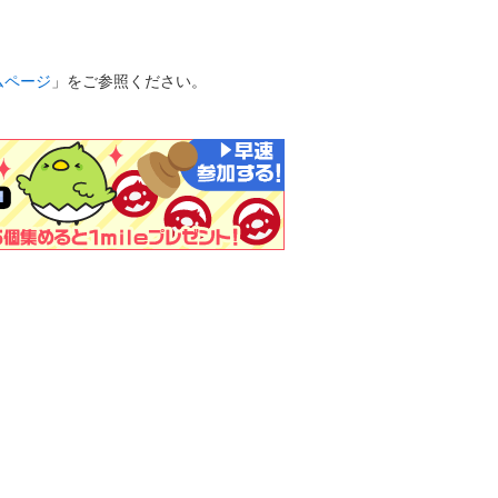
ムページ
」をご参照ください。