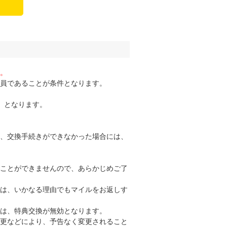
。
員であることが条件となります。
）となります。
。
、交換手続きができなかった場合には、
ことができませんので、あらかじめご了
は、いかなる理由でもマイルをお返しす
は、特典交換が無効となります。
更などにより、予告なく変更されること