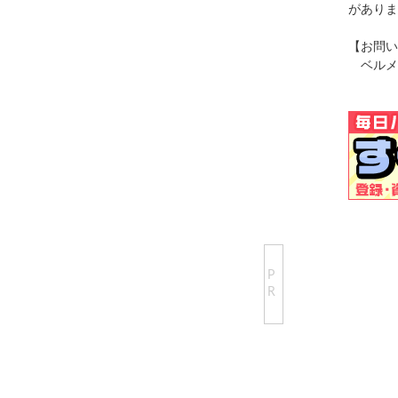
がありま
【お問い
ベルメ
P
R