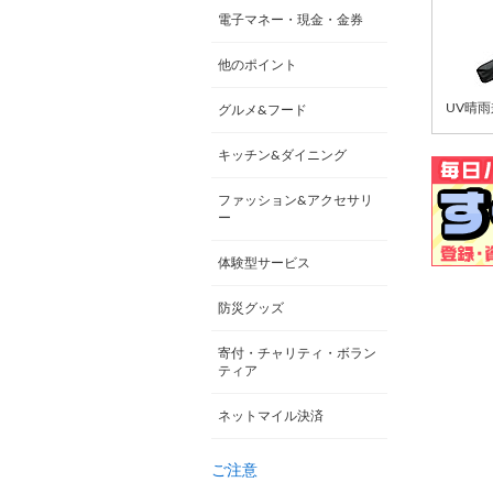
電子マネー・現金・金券
他のポイント
UV晴
グルメ&フード
キッチン&ダイニング
ファッション&アクセサリ
ー
体験型サービス
防災グッズ
寄付・チャリティ・ボラン
ティア
ネットマイル決済
ご注意