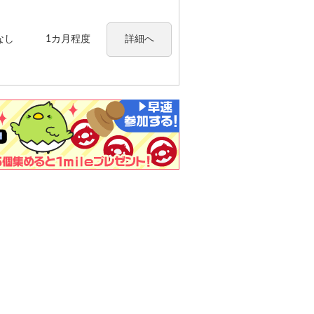
なし
1カ月程度
詳細へ