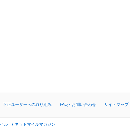
不正ユーザーへの取り組み
FAQ・お問い合わせ
サイトマップ
イル
ネットマイルマガジン