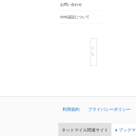
お問い合わせ
SMS認証について
P
R
利用規約
プライバシーポリシー
ネットマイル関連サイト
ブックマ