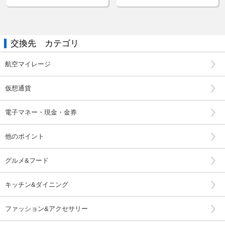
交換先 カテゴリ
航空マイレージ
仮想通貨
電子マネー・現金・金券
他のポイント
グルメ&フード
キッチン&ダイニング
ファッション&アクセサリー