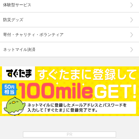
体験型サービス
防災グッズ
寄付・チャリティ・ボランティア
ネットマイル決済
PR