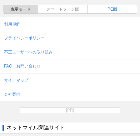
表示モード
スマートフォン版
PC版
利用規約
プライバシーポリシー
不正ユーザーへの取り組み
FAQ・お問い合わせ
サイトマップ
会社案内
[PR]
ネットマイル関連サイト