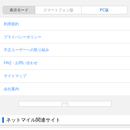
表示モード
スマートフォン版
PC版
利用規約
プライバシーポリシー
不正ユーザーへの取り組み
FAQ・お問い合わせ
サイトマップ
会社案内
[PR]
ネットマイル関連サイト