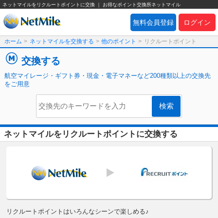
ネットマイルをリクルートポイントに交換 ｜ お得なポイント交換所ネットマイル
無料会員登録
ログイン
ホーム
>
ネットマイルを交換する
>
他のポイント
>
リクルートポイント
交換する
航空マイレージ・ギフト券・現金・電子マネーなど200種類以上の交換先
をご用意
ネットマイルをリクルートポイントに交換する
リクルートポイントはいろんなシーンで楽しめる♪