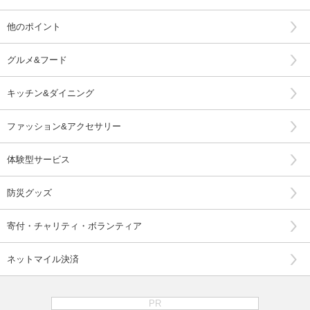
他のポイント
グルメ&フード
キッチン&ダイニング
ファッション&アクセサリー
体験型サービス
防災グッズ
寄付・チャリティ・ボランティア
ネットマイル決済
PR