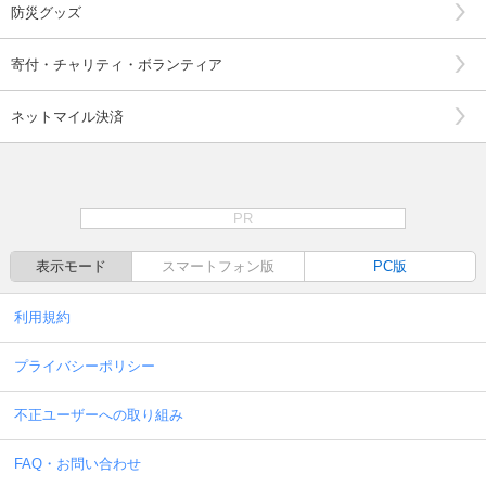
防災グッズ
寄付・チャリティ・ボランティア
ネットマイル決済
PR
表示モード
スマートフォン版
PC版
利用規約
プライバシーポリシー
不正ユーザーへの取り組み
FAQ・お問い合わせ