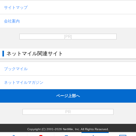
サイトマップ
会社案内
[PR]
ネットマイル関連サイト
ブックマイル
ネットマイルマガジン
ページ上部へ
PR
Copyright (C) 2001-2026 NetMile, Inc. All Rights Reserved.