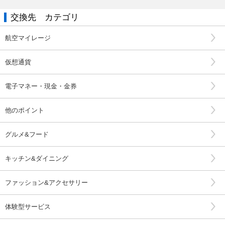
交換先 カテゴリ
航空マイレージ
仮想通貨
電子マネー・現金・金券
他のポイント
グルメ&フード
キッチン&ダイニング
ファッション&アクセサリー
体験型サービス