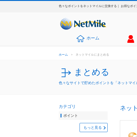
色々なポイントをネットマイルに交換する｜ お得なポイ
ホーム
ホーム
>
ネットマイルにまとめる
まとめる
色々なサイトで貯めたポイントを「ネットマイ
カテゴリ
ネッ
ポイント
もっと見る