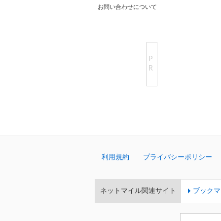
お問い合わせについて
P
R
利用規約
プライバシーポリシー
ネットマイル関連サイト
ブックマ