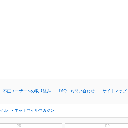
不正ユーザーへの取り組み
FAQ・お問い合わせ
サイトマップ
イル
ネットマイルマガジン
PR
PR