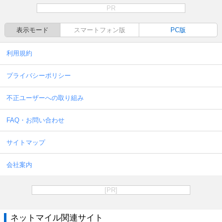
PR
表示モード
スマートフォン版
PC版
利用規約
プライバシーポリシー
不正ユーザーへの取り組み
FAQ・お問い合わせ
サイトマップ
会社案内
[PR]
ネットマイル関連サイト