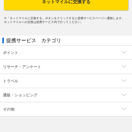
ネットマイルに交換する
※「ネットマイルに交換する」ボタンをクリックすると提携サービスページへ遷移します。
ネットマイルへの交換は提携サービス内で行ってください。
提携サービス カテゴリ
ポイント
リサーチ・アンケート
トラベル
通販・ショッピング
その他