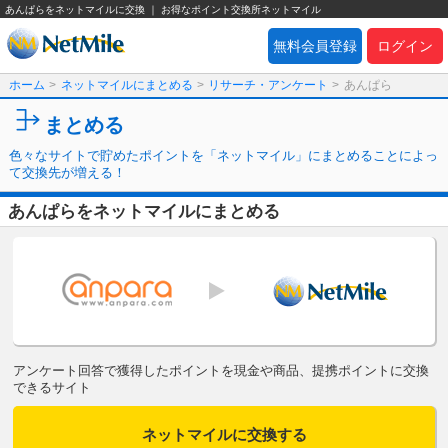
あんぱらをネットマイルに交換 ｜ お得なポイント交換所ネットマイル
無料会員登録
ログイン
ホーム
>
ネットマイルにまとめる
>
リサーチ・アンケート
>
あんぱら
まとめる
色々なサイトで貯めたポイントを「ネットマイル」にまとめることによっ
て交換先が増える！
あんぱらをネットマイルにまとめる
アンケート回答で獲得したポイントを現金や商品、提携ポイントに交換
できるサイト
ネットマイルに交換する