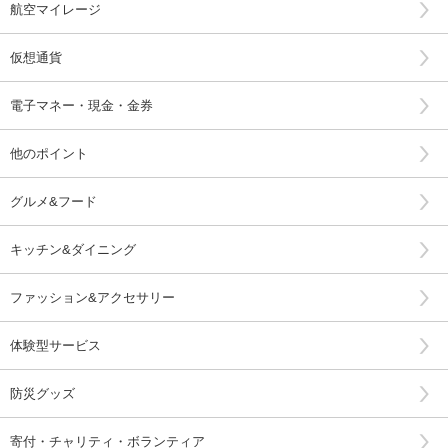
航空マイレージ
仮想通貨
電子マネー・現金・金券
他のポイント
グルメ&フード
キッチン&ダイニング
ファッション&アクセサリー
体験型サービス
防災グッズ
寄付・チャリティ・ボランティア