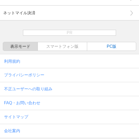
ネットマイル決済
PR
表示モード
スマートフォン版
PC版
利用規約
プライバシーポリシー
不正ユーザーへの取り組み
FAQ・お問い合わせ
サイトマップ
会社案内