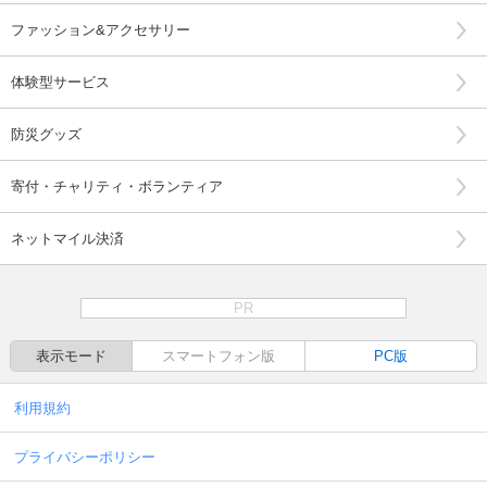
ファッション&アクセサリー
体験型サービス
防災グッズ
寄付・チャリティ・ボランティア
ネットマイル決済
PR
表示モード
スマートフォン版
PC版
利用規約
プライバシーポリシー