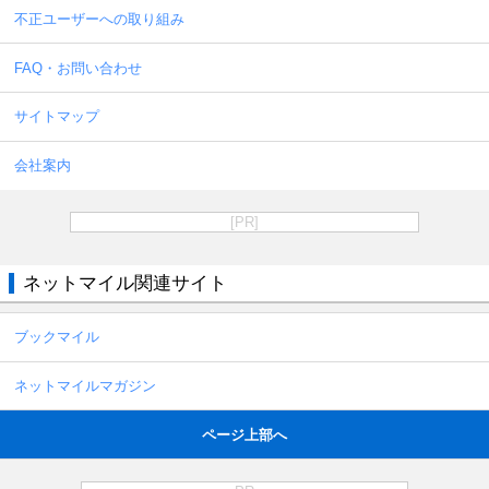
不正ユーザーへの取り組み
FAQ・お問い合わせ
サイトマップ
会社案内
[PR]
ネットマイル関連サイト
ブックマイル
ネットマイルマガジン
ページ上部へ