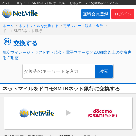
ネットマイルをドコモSMTBネット銀行に交換 ｜ お得なポイント交換所ネットマイル
無料会員登録
ログイン
ホーム
>
ネットマイルを交換する
>
電子マネー・現金・金券
>
ドコモSMTBネット銀行
交換する
航空マイレージ・ギフト券・現金・電子マネーなど200種類以上の交換先
をご用意
ネットマイルをドコモSMTBネット銀行に交換する