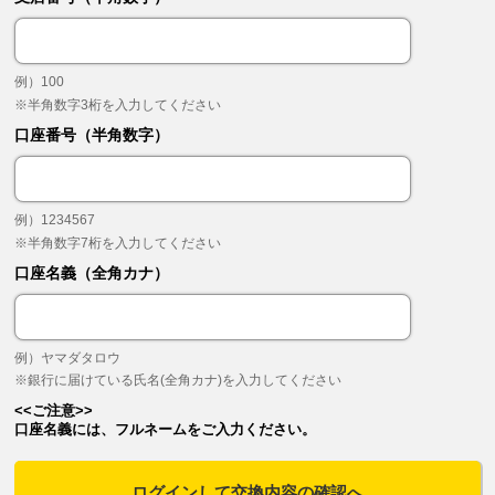
例）100
※半角数字3桁を入力してください
口座番号（半角数字）
例）1234567
※半角数字7桁を入力してください
口座名義（全角カナ）
例）ヤマダタロウ
※銀行に届けている氏名(全角カナ)を入力してください
<<ご注意>>
口座名義には、フルネームをご入力ください。
ログインして交換内容の確認へ