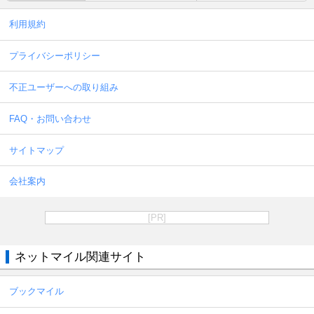
利用規約
プライバシーポリシー
不正ユーザーへの取り組み
FAQ・お問い合わせ
サイトマップ
会社案内
[PR]
ネットマイル関連サイト
ブックマイル