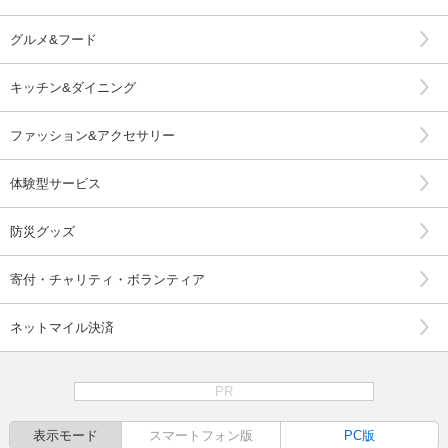
グルメ&フード
キッチン&ダイニング
ファッション&アクセサリー
体験型サービス
防災グッズ
寄付・チャリティ・ボランティア
ネットマイル決済
PR
表示モード
スマートフォン版
PC版