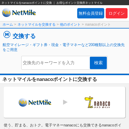
ネットマイルをnanacoポイントに交換 ｜ お得なポイント交換所ネットマイル
無料会員登録
ログイン
ホーム
>
ネットマイルを交換する
>
他のポイント
>
nanacoポイント
交換する
航空マイレージ・ギフト券・現金・電子マネーなど200種類以上の交換先
をご用意
ネットマイルをnanacoポイントに交換する
使う、貯まる、おトク。電子マネーnanacoにも交換できるnanacoポイ