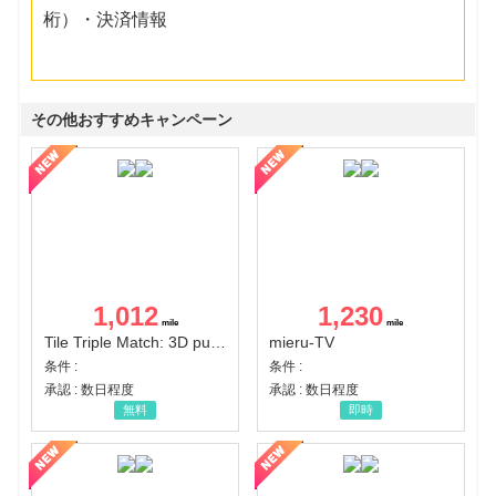
桁）・決済情報
その他おすすめキャンペーン
1,012
1,230
Tile Triple Match: 3D puzzle
mieru-TV
条件 :
条件 :
承認 : 数日程度
承認 : 数日程度
無料
即時