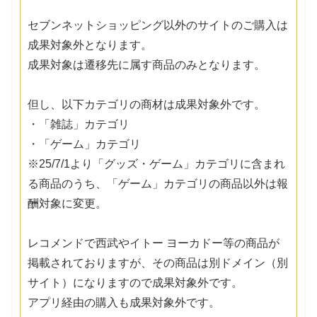
セブンネットショッピング以外のサイトのご購入は
成果対象外となります。
成果対象は遷移先に属す商品のみとなります。
但し、以下カテゴリの商材は成果対象外です。
・「雑誌」カテゴリ
・「ゲーム」カテゴリ
※25/7/1より「グッズ・ゲーム」カテゴリに含まれ
る商品のうち、「ゲーム」カテゴリの商品以外は報
酬対象に変更。
レコメンドで西武やイトー ヨーカドー等の商品が
掲載されておりますが、その商品は別ドメイン（別
サイト）になりますので成果対象外です。
アプリ経由の購入も成果対象外です。