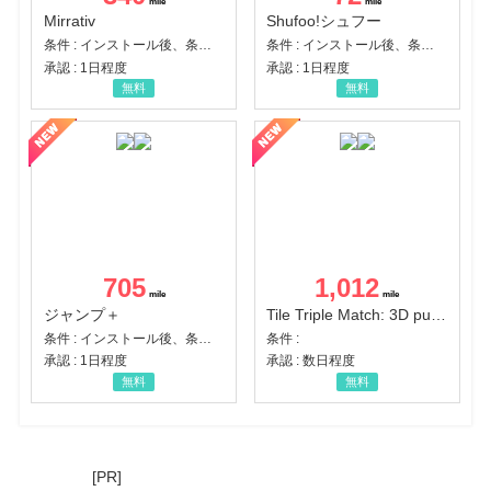
Mirrativ
Shufoo!シュフー
条件 : インストール後、条件達成
条件 : インストール後、条件達成
承認 : 1日程度
承認 : 1日程度
無料
無料
705
1,012
ジャンプ＋
Tile Triple Match: 3D puzzle
条件 : インストール後、条件達成
条件 :
承認 : 1日程度
承認 : 数日程度
無料
無料
[PR]