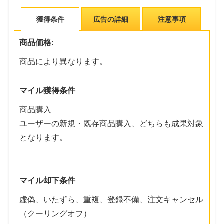
獲得条件
広告の詳細
注意事項
商品価格:
商品により異なります。
マイル獲得条件
商品購入
ユーザーの新規・既存商品購入、どちらも成果対象
となります。
マイル却下条件
虚偽、いたずら、重複、登録不備、注文キャンセル
（クーリングオフ）