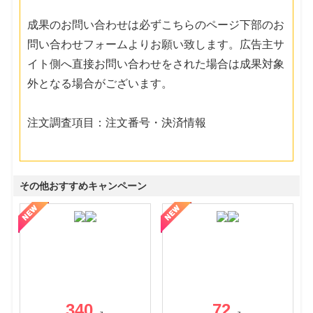
成果のお問い合わせは必ずこちらのページ下部のお
問い合わせフォームよりお願い致します。広告主サ
イト側へ直接お問い合わせをされた場合は成果対象
外となる場合がございます。
注文調査項目：注文番号・決済情報
その他おすすめキャンペーン
340
72