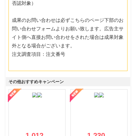
否認対象）
成果のお問い合わせは必ずこちらのページ下部のお
問い合わせフォームよりお願い致します。広告主サ
イト側へ直接お問い合わせをされた場合は成果対象
外となる場合がございます。
注文調査項目：注文番号
その他おすすめキャンペーン
1,012
1,230