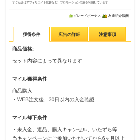
すぐたまはアフィリエイト広告など、プロモーション広告を利用しています
グレードボーナス
友達紹介報酬
獲得条件
広告の詳細
注意事項
商品価格:
セット内容によって異なります
マイル獲得条件
商品購入
・WEB注文後、30日以内の入金確認
マイル却下条件
・未入金、返品、購入キャンセル、いたずら等
当キャンペーンにご参加いただいてから6ヶ月以上