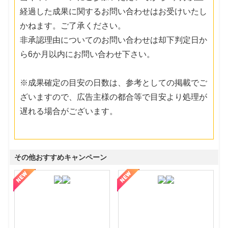
経過した成果に関するお問い合わせはお受けいたし
かねます。ご了承ください。
非承認理由についてのお問い合わせは却下判定日か
ら6か月以内にお問い合わせ下さい。
※成果確定の目安の日数は、参考としての掲載でご
ざいますので、広告主様の都合等で目安より処理が
遅れる場合がございます。
その他おすすめキャンペーン