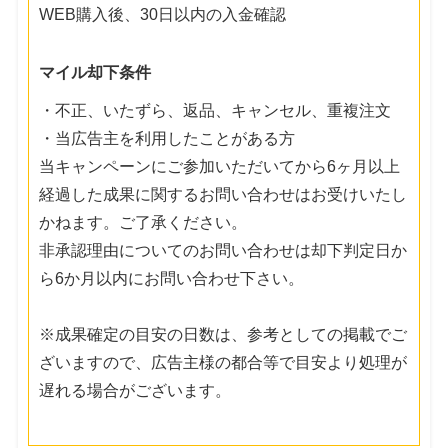
WEB購入後、30日以内の入金確認
マイル却下条件
・不正、いたずら、返品、キャンセル、重複注文
・当広告主を利用したことがある方
当キャンペーンにご参加いただいてから6ヶ月以上
経過した成果に関するお問い合わせはお受けいたし
かねます。ご了承ください。
非承認理由についてのお問い合わせは却下判定日か
ら6か月以内にお問い合わせ下さい。
※成果確定の目安の日数は、参考としての掲載でご
ざいますので、広告主様の都合等で目安より処理が
遅れる場合がございます。