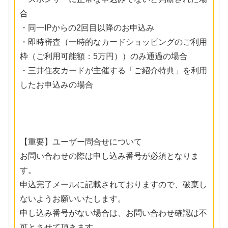
合
・同一IPからの2回目以降のお申込み
・即時審査（一時的なカードショッピングのご利用
枠（ご利用可能額：5万円））のみ通過の場合
・三井住友カードが主催する「ご紹介特典」を利用
したお申込みの場合
【重要】ユーザー問合せについて
お問い合わせの際は申し込み番号が必須となりま
す。
申込完了メールに記載されておりますので、破棄し
ないようお願いいたします。
申し込み番号がない場合は、お問い合わせ確認は不
可とさせて頂きます。