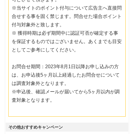
※当サイトのポイント付与について広告主へ直接問
合せする事を固く禁じます。問合せた場合ポイント
付与対象外と致します。
※ 獲得時期は必ず期間中に認証可否が確定する事
を保証するものではございません。あくまでも目安
としてご参考にしてください。
お問合せ期間：2023年8月1日以降お申し込みの方
は、お申込後5ヶ月以上経過したお問合せについて
は調査対象外となります。
※申込後、確認メールが届いてから5ヶ月以内が調
査対象となります。
その他おすすめキャンペーン