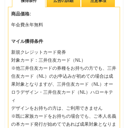
獲得条件
広告の詳細
注意事項
商品価格:
年会費永年無料
マイル獲得条件
新規クレジットカード発券
対象カード：三井住友カード（NL）
※他三井住友カードの券種をお持ちの方でも、三井
住友カード（NL）のお申込みが初めての場合は成
果対象となりますが、三井住友カード（NL）オー
ロラデザイン・三井住友カード（NL）ハローキテ
ィ
デザインをお持ちの方は、ご利用できません
※既に家族カードをお持ちの場合でも、ご本人名義
の本カード発行が始めてであれば成果対象となりま