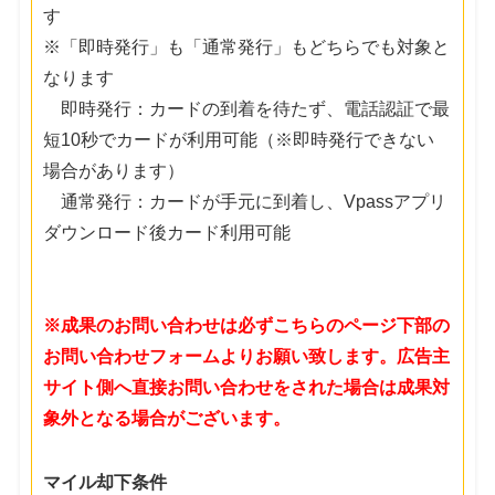
す
※「即時発行」も「通常発行」もどちらでも対象と
なります
即時発行：カードの到着を待たず、電話認証で最
短10秒でカードが利用可能（※即時発行できない
場合があります）
通常発行：カードが手元に到着し、Vpassアプリ
ダウンロード後カード利用可能
※成果のお問い合わせは必ずこちらのページ下部の
お問い合わせフォームよりお願い致します。広告主
サイト側へ直接お問い合わせをされた場合は成果対
象外となる場合がございます。
マイル却下条件