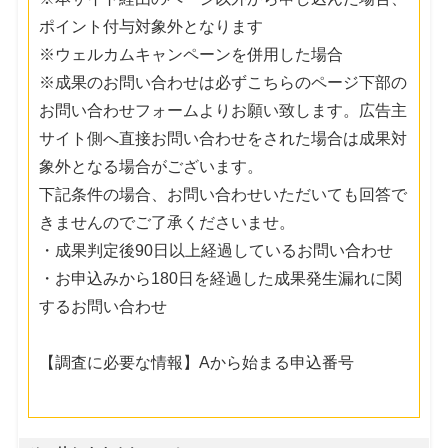
ポイント付与対象外となります
※ウェルカムキャンペーンを併用した場合
※成果のお問い合わせは必ずこちらのページ下部の
お問い合わせフォームよりお願い致します。広告主
サイト側へ直接お問い合わせをされた場合は成果対
象外となる場合がございます。
下記条件の場合、お問い合わせいただいても回答で
きませんのでご了承くださいませ。
・成果判定後90日以上経過しているお問い合わせ
・お申込みから180日を経過した成果発生漏れに関
するお問い合わせ
【調査に必要な情報】Aから始まる申込番号