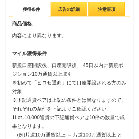
獲得条件
広告の詳細
注意事項
商品価格:
内容により異なります。
マイル獲得条件
新規口座開設後、口座開設後、 45日以内に新規ポ
ジション10万通貨以上取引
※初めて「ヒロセ通商」にて口座開設される方のみ
対象
※下記通貨ペアは上記の条件とは異なりますので、
それぞれの条件を下記よりご確認ください。
1Lot=10,000通貨の下記通貨ペアは10倍の数量で成
果となります。
(例)片道10万通貨以上 → 片道100万通貨以上 と