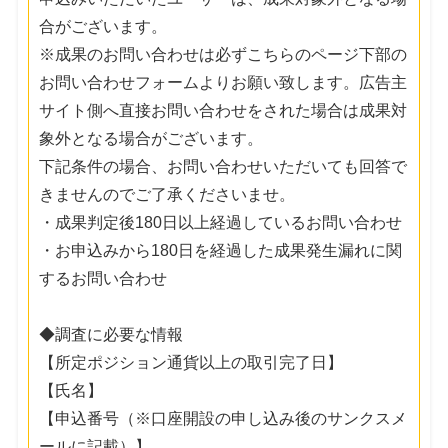
合がございます。
※成果のお問い合わせは必ずこちらのページ下部の
お問い合わせフォームよりお願い致します。広告主
サイト側へ直接お問い合わせをされた場合は成果対
象外となる場合がございます。
下記条件の場合、お問い合わせいただいても回答で
きませんのでご了承くださいませ。
・成果判定後180日以上経過しているお問い合わせ
・お申込みから180日を経過した成果発生漏れに関
するお問い合わせ
◆調査に必要な情報
【所定ポジション通貨以上の取引完了日】
【氏名】
【申込番号（※口座開設の申し込み後のサンクスメ
ールに記載）】