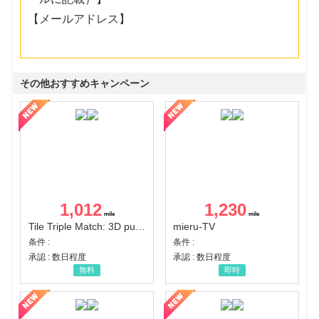
【メールアドレス】
その他おすすめキャンペーン
1,012
1,230
Tile Triple Match: 3D puzzle
mieru-TV
条件 :
条件 :
承認 : 数日程度
承認 : 数日程度
無料
即時