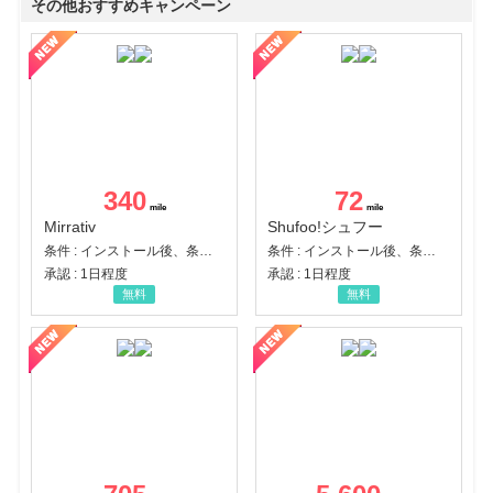
その他おすすめキャンペーン
340
72
Mirrativ
Shufoo!シュフー
条件 : インストール後、条件達成
条件 : インストール後、条件達成
承認 : 1日程度
承認 : 1日程度
無料
無料