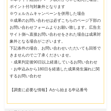
ポイント付与対象外となります
※ウェルカムキャンペーンを併用した場合
※成果のお問い合わせは必ずこちらのページ下部の
お問い合わせフォームよりお願い致します。広告主
サイト側へ直接お問い合わせをされた場合は成果対
象外となる場合がございます。
下記条件の場合、お問い合わせいただいても回答で
きませんのでご了承くださいませ。
・成果判定後90日以上経過しているお問い合わせ
・お申込みから180日を経過した成果発生漏れに関
するお問い合わせ
【調査に必要な情報】Aから始まる申込番号