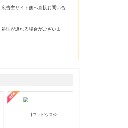
。広告主サイト側へ直接お問い合
り処理が遅れる場合がございま