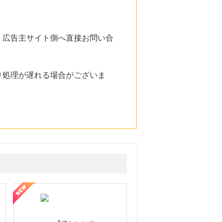
。広告主サイト側へ直接お問い合
り処理が遅れる場合がございま