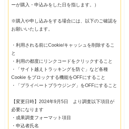
ーが購入・申込みをした日を指します。）
※購入や申し込みをする場合には、以下のご確認を
お願いいたします。
・利用される前にCookie/キャッシュを削除するこ
と
・利用の都度にリンクコードをクリックすること
・「サイト越えトラッキングを防ぐ」など各種
Cookie をブロックする機能をOFFにすること
・「プライベートブラウジング」をOFFにすること
【変更日時】2024年9月5日 より調査以下項目が
必要になります
・成果調査フォーマット項目
・申込者氏名