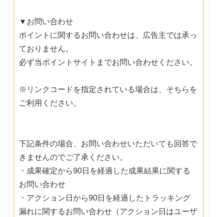
▼お問い合わせ
ポイントに関するお問い合わせは、広告主では承っ
ておりません。
必ず当ポイントサイトまでお問い合わせください。
※リンクコードを指定されている場合は、そちらを
ご利用ください。
下記条件の場合、お問い合わせいただいても回答で
きませんのでご了承ください。
・成果確定から90日を経過した成果結果に関する
お問い合わせ
・アクション日から90日を経過したトラッキング
漏れに関するお問い合わせ（アクション日はユーザ