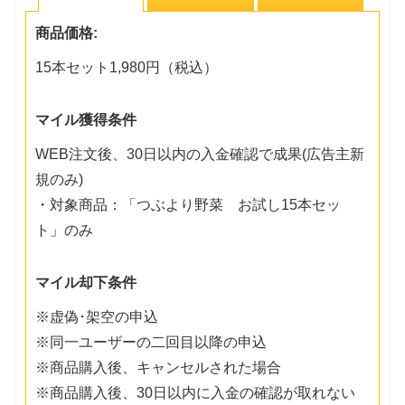
商品価格:
15本セット1,980円（税込）
マイル獲得条件
WEB注文後、30日以内の入金確認で成果(広告主新
規のみ)
・対象商品：「つぶより野菜 お試し15本セッ
ト」のみ
マイル却下条件
※虚偽･架空の申込
※同一ユーザーの二回目以降の申込
※商品購入後、キャンセルされた場合
※商品購入後、30日以内に入金の確認が取れない