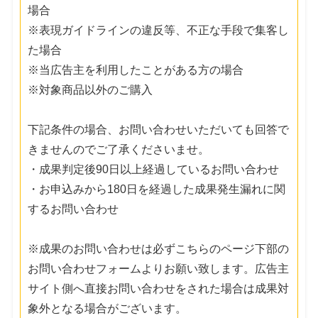
場合
※表現ガイドラインの違反等、不正な手段で集客し
た場合
※当広告主を利用したことがある方の場合
※対象商品以外のご購入
下記条件の場合、お問い合わせいただいても回答で
きませんのでご了承くださいませ。
・成果判定後90日以上経過しているお問い合わせ
・お申込みから180日を経過した成果発生漏れに関
するお問い合わせ
※成果のお問い合わせは必ずこちらのページ下部の
お問い合わせフォームよりお願い致します。広告主
サイト側へ直接お問い合わせをされた場合は成果対
象外となる場合がございます。