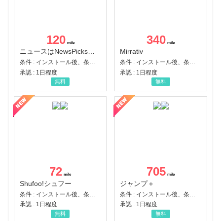
120
340
ニュースはNewsPicks｜経済ニュース・就活・ビジネス
Mirrativ
条件 : インストール後、条件達成
条件 : インストール後、条件達成
承認 : 1日程度
承認 : 1日程度
無料
無料
72
705
Shufoo!シュフー
ジャンプ＋
条件 : インストール後、条件達成
条件 : インストール後、条件達成
承認 : 1日程度
承認 : 1日程度
無料
無料