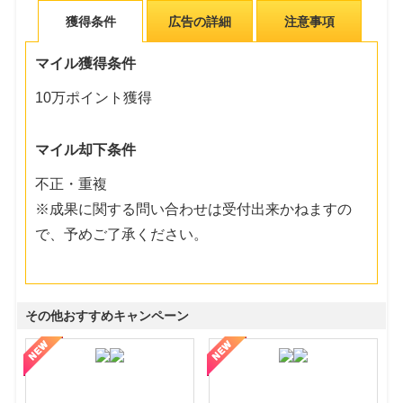
獲得条件
広告の詳細
注意事項
マイル獲得条件
10万ポイント獲得
マイル却下条件
不正・重複
※成果に関する問い合わせは受付出来かねますの
で、予めご了承ください。
その他おすすめキャンペーン