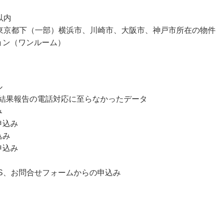
内
一部）横浜市、川崎市、大阪市、神戸市所在の物件
ワンルーム）
ル
定結果報告の電話対応に至らなかったデータ
み
申込み
込み
申込み
NS、お問合せフォームからの申込み