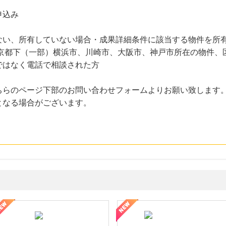
申込み
ない、所有していない場合・成果詳細条件に該当する物件を所有
東京都下（一部）横浜市、川崎市、大阪市、神戸市所在の物件
ではなく電話で相談された方
ちらのページ下部のお問い合わせフォームよりお願い致します
となる場合がございます。
ギフ活