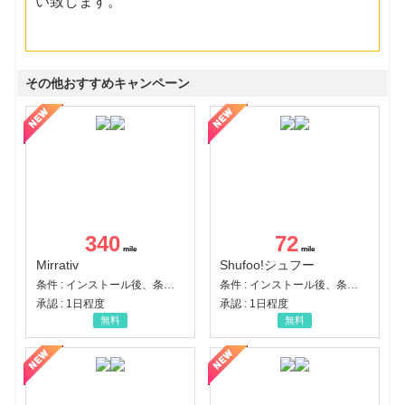
い致します。
その他おすすめキャンペーン
340
72
Mirrativ
Shufoo!シュフー
条件 : インストール後、条件達成
条件 : インストール後、条件達成
承認 : 1日程度
承認 : 1日程度
無料
無料