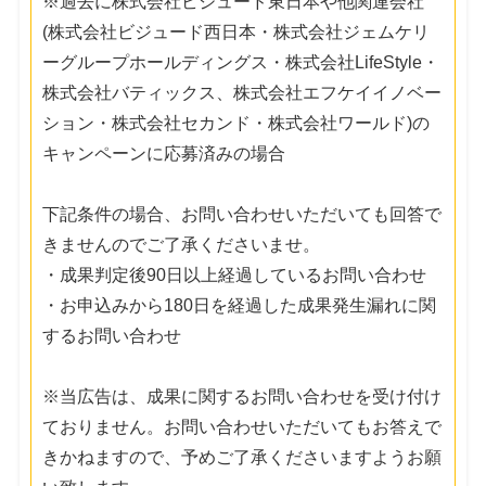
※過去に株式会社ビジュード東日本や他関連会社
(株式会社ビジュード西日本・株式会社ジェムケリ
ーグループホールディングス・株式会社LifeStyle・
株式会社バティックス、株式会社エフケイイノベー
ション・株式会社セカンド・株式会社ワールド)の
キャンペーンに応募済みの場合
下記条件の場合、お問い合わせいただいても回答で
きませんのでご了承くださいませ。
・成果判定後90日以上経過しているお問い合わせ
・お申込みから180日を経過した成果発生漏れに関
するお問い合わせ
※当広告は、成果に関するお問い合わせを受け付け
ておりません。お問い合わせいただいてもお答えで
きかねますので、予めご了承くださいますようお願