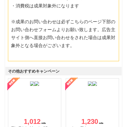
・消費税は成果対象外になります
※成果のお問い合わせは必ずこちらのページ下部の
お問い合わせフォームよりお願い致します。広告主
サイト側へ直接お問い合わせをされた場合は成果対
象外となる場合がございます。
その他おすすめキャンペーン
1,012
1,230