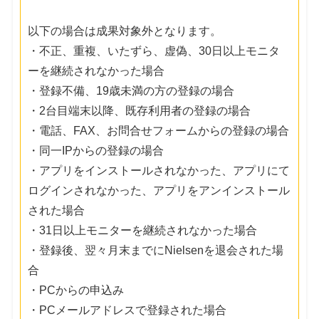
以下の場合は成果対象外となります。
・不正、重複、いたずら、虚偽、30日以上モニタ
ーを継続されなかった場合
・登録不備、19歳未満の方の登録の場合
・2台目端末以降、既存利用者の登録の場合
・電話、FAX、お問合せフォームからの登録の場合
・同一IPからの登録の場合
・アプリをインストールされなかった、アプリにて
ログインされなかった、アプリをアンインストール
された場合
・31日以上モニターを継続されなかった場合
・登録後、翌々月末までにNielsenを退会された場
合
・PCからの申込み
・PCメールアドレスで登録された場合