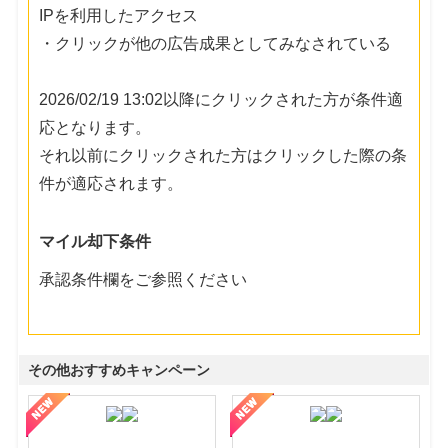
IPを利用したアクセス
・クリックが他の広告成果としてみなされている
2026/02/19 13:02以降にクリックされた方が条件適
応となります。
それ以前にクリックされた方はクリックした際の条
件が適応されます。
マイル却下条件
承認条件欄をご参照ください
その他おすすめキャンペーン