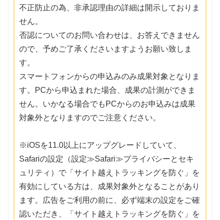
不正防止の為、非承認理由の詳細は開示しておりま
せん。
否認についてのお問い合わせは、お答えできません
ので、予めご了承くださいますようお願い致しま
す。
スマートフォンからの申込みのみ成果対象となりま
す。PCから申込まれた場合、成果の計測ができま
せん。いかなる場合でもPCからのお申込みは成果
対象外となりますのでご注意ください。
※iOSを11.0以上にアップグレードしていて、
Safariの設定（設定≫Safari≫プライバシーとセキ
ュリティ）で「サイト越えトラッキングを防ぐ」を
有効にしている方は、成果対象外となることがあり
ます。広告をご利用の前に、必ず端末の設定をご確
認いただき、「サイト越えトラッキングを防ぐ」を