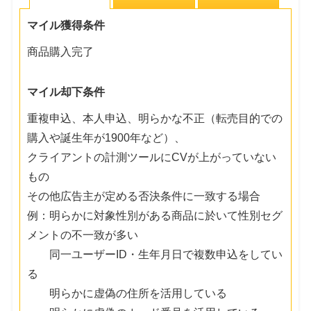
マイル獲得条件
商品購入完了
マイル却下条件
重複申込、本人申込、明らかな不正（転売目的での
購入や誕生年が1900年など）、
クライアントの計測ツールにCVが上がっていない
もの
その他広告主が定める否決条件に一致する場合
例：明らかに対象性別がある商品に於いて性別セグ
メントの不一致が多い
同一ユーザーID・生年月日で複数申込をしてい
る
明らかに虚偽の住所を活用している