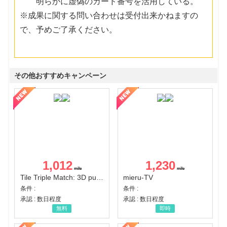
明らかに虚偽のカード番号を活用している。
※成果に関する問い合わせは受付出来かねますの
で、予めご了承ください。
その他おすすめキャンペーン
1,012
1,230
Tile Triple Match: 3D puzzle
mieru-TV
条件 :
条件 :
承認 : 数日程度
承認 : 数日程度
無料
即時