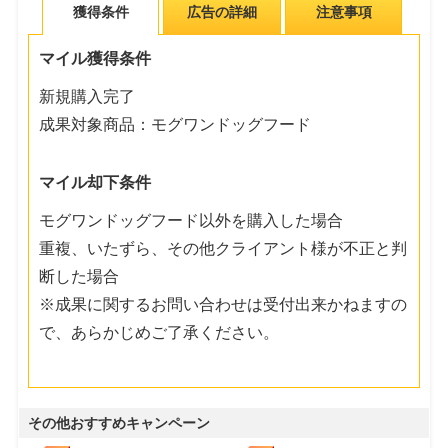
獲得条件
広告の詳細
注意事項
マイル獲得条件
新規購入完了
成果対象商品：モグワンドッグフード
マイル却下条件
モグワンドッグフード以外を購入した場合
重複、いたずら、その他クライアント様が不正と判
断した場合
※成果に関するお問い合わせは受付出来かねますの
で、あらかじめご了承ください。
その他おすすめキャンペーン